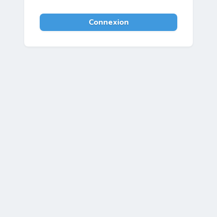
Connexion