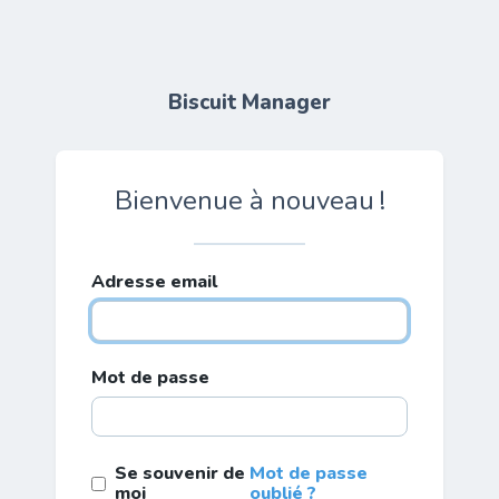
Biscuit Manager
Bienvenue à nouveau !
Adresse email
Mot de passe
Se souvenir de
Mot de passe
moi
oublié ?